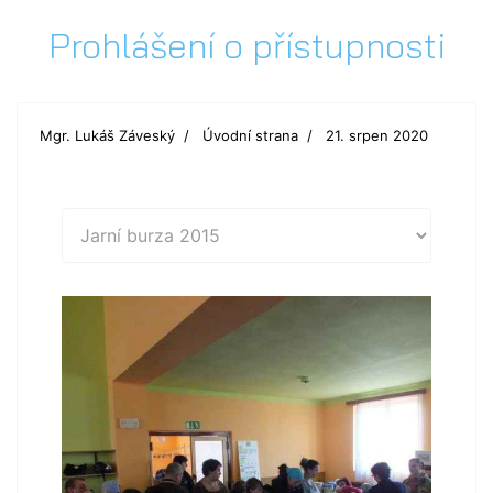
Prohlášení o přístupnosti
Mgr. Lukáš Záveský
Úvodní strana
21. srpen 2020