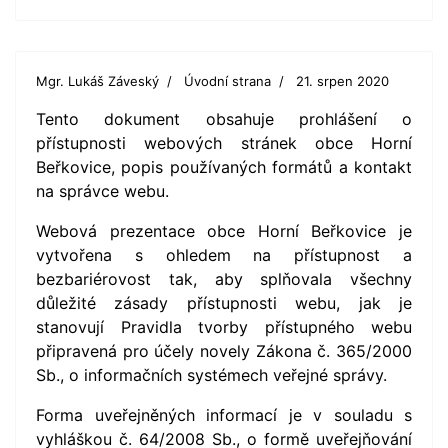
Mgr. Lukáš Záveský
Úvodní strana
21. srpen 2020
Tento dokument obsahuje prohlášení o
přístupnosti webových stránek obce Horní
Beřkovice, popis používaných formátů a kontakt
na správce webu.
Webová prezentace obce Horní Beřkovice je
vytvořena s ohledem na přístupnost a
bezbariérovost tak, aby splňovala všechny
důležité zásady přístupnosti webu, jak je
stanovují Pravidla tvorby přístupného webu
připravená pro účely novely Zákona č. 365/2000
Sb., o informačních systémech veřejné správy.
Forma uveřejněných informací je v souladu s
vyhláškou č. 64/2008 Sb., o formě uveřejňování