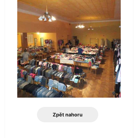
Zpět nahoru