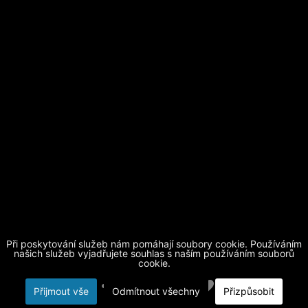
Při poskytování služeb nám pomáhají soubory cookie. Používáním
našich služeb vyjadřujete souhlas s naším používáním souborů
cookie.
Přijmout vše
Odmítnout všechny
Přizpůsobit