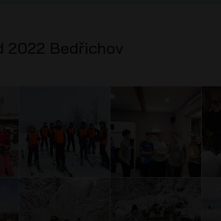
d 2022 Bedřichov