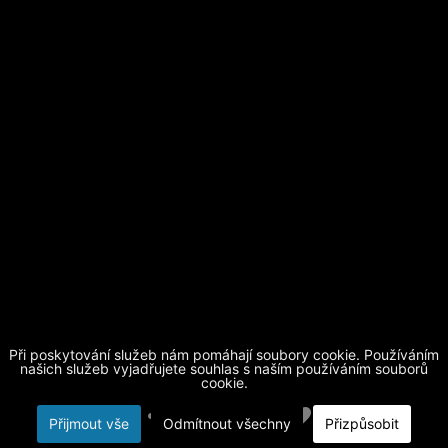
Při poskytování služeb nám pomáhají soubory cookie. Používáním
našich služeb vyjadřujete souhlas s naším používáním souborů
cookie.
Přijmout vše
Odmítnout všechny
Přizpůsobit