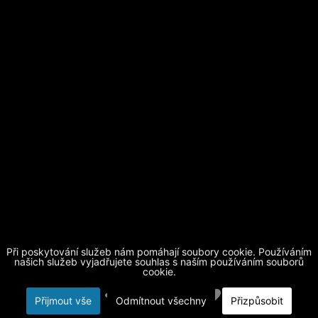
Při poskytování služeb nám pomáhají soubory cookie. Používáním
našich služeb vyjadřujete souhlas s naším používáním souborů
cookie.
Přijmout vše
Odmítnout všechny
Přizpůsobit