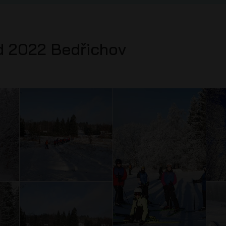
d 2022 Bedřichov