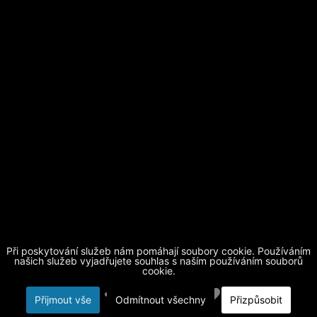
Při poskytování služeb nám pomáhají soubory cookie. Používáním
našich služeb vyjadřujete souhlas s naším používáním souborů
cookie.
Přijmout vše
Odmítnout všechny
Přizpůsobit