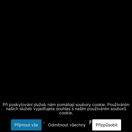
Při poskytování služeb nám pomáhají soubory cookie. Používáním
našich služeb vyjadřujete souhlas s naším používáním souborů
cookie.
Přijmout vše
Odmítnout všechny
Přizpůsobit