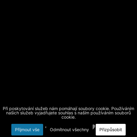
Při poskytování služeb nám pomáhají soubory cookie. Používáním
našich služeb vyjadřujete souhlas s naším používáním souborů
cookie.
Přijmout vše
Odmítnout všechny
Přizpůsobit