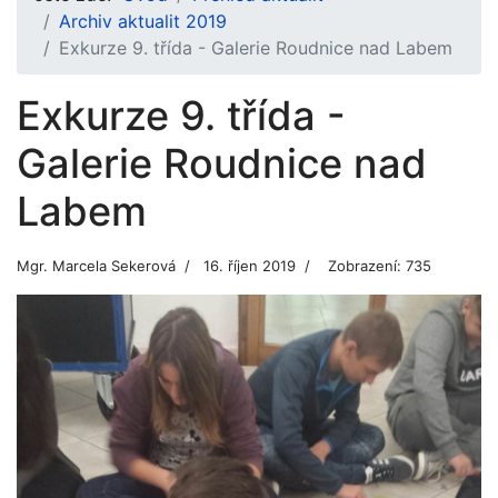
Archiv aktualit 2019
Exkurze 9. třída - Galerie Roudnice nad Labem
Exkurze 9. třída -
Galerie Roudnice nad
Labem
Mgr. Marcela Sekerová
16. říjen 2019
Zobrazení: 735