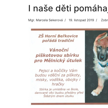
I naše děti pomáhaj
Mgr. Marcela Sekerová
19. listopad 2019
Zobr