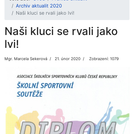
Archiv aktualit 2020
Naši kluci se rvali jako lvi!
Naši kluci se rvali jako
lvi!
Mgr. Marcela Sekerová
21. únor 2020
Zobrazení: 1079