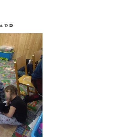
í: 1238