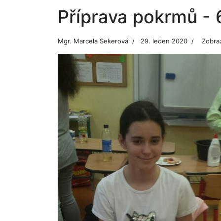
Příprava pokrmů - 6
Mgr. Marcela Sekerová
29. leden 2020
Zobra