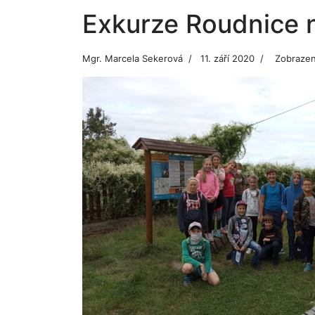
Exkurze Roudnice n
Mgr. Marcela Sekerová
11. září 2020
Zobrazen