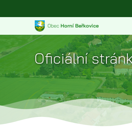
Oficiální strá