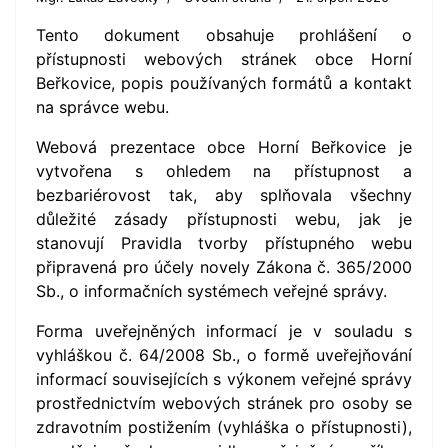
Tento dokument obsahuje prohlášení o
přístupnosti webových stránek obce Horní
Beřkovice, popis používaných formátů a kontakt
na správce webu.
Webová prezentace obce Horní Beřkovice je
vytvořena s ohledem na přístupnost a
bezbariérovost tak, aby splňovala všechny
důležité zásady přístupnosti webu, jak je
stanovují Pravidla tvorby přístupného webu
připravená pro účely novely Zákona č. 365/2000
Sb., o informačních systémech veřejné správy.
Forma uveřejněných informací je v souladu s
vyhláškou č. 64/2008 Sb., o formě uveřejňování
informací souvisejících s výkonem veřejné správy
prostřednictvím webových stránek pro osoby se
zdravotním postižením (vyhláška o přístupnosti),