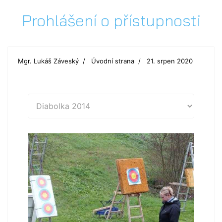
Prohlášení o přístupnosti
Mgr. Lukáš Záveský
Úvodní strana
21. srpen 2020