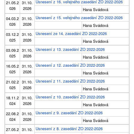
Usnesení z 16. veřejného zasedání ZO 2022-2026
21.05.2
31.10.
026
2026
Hana Svádová
Usnesení z 15. veřejného zasedání ZO 2022-2026
04.03.2
31.10.
026
2026
Hana Svádová
Usnesení ze 14. zasedání ZO 2022-2026
03.12.2
31.10.
025
2026
Hana Svádová
Usnesení z 13. zasedání ZO 2022-2026
03.09.2
31.10.
025
2026
Hana Svádová
Usnesení z 12. zasedání ZO 2022-2026
16.05.2
31.10.
025
2026
Hana Svádová
Usnesení z 11. zasedání ZO 2022-2026
21.02.2
31.10.
025
2026
Hana Svádová
Usnesení z 10. zasedání ZO 2022-2026
18.11.2
31.10.
024
2026
Hana Svádová
Usnesení z 9. zasedání ZO 2022-2026
22.08.2
31.10.
024
2026
Hana Svádová
Usnesení z 8. zasedání ZO 2022-2026
27.05.2
31.10.