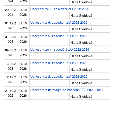
024
2026
Hana Svádová
Usnesení ze 7. zasedání ZO 2022-2026
29.02.2
31.10.
024
2026
Hana Svádová
Usnesení z 6. zasedání ZO 2022-2026
01.12.2
31.10.
023
2026
Hana Svádová
Usnesení z 5. zasedání ZO 2022-2026
31.08.2
31.10.
023
2026
Hana Svádová
Usnesení ze 4. zasedání ZO 2022-2026
09.06.2
31.10.
023
2026
Hana Svádová
Usnesení z 3. zasedání ZO 2022-2026
13.03.2
31.10.
023
2026
Hana Svádová
Usnesení z 2. zasedání ZO 2022-2026
12.12.2
31.10.
022
2026
Hana Svádová
Usnesení z ustavujícího zasedání ZO 2022-2026
21.10.2
31.10.
022
2026
Hana Svádová