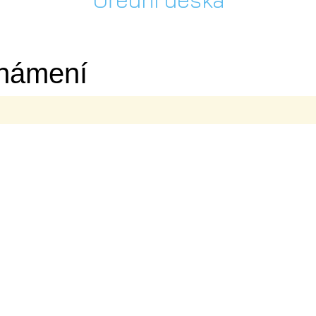
námení