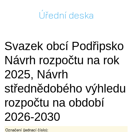
Úřední deska
Svazek obcí Podřipsko
Návrh rozpočtu na rok
2025, Návrh
střednědobého výhledu
rozpočtu na období
2026-2030
Označení (jednací číslo):