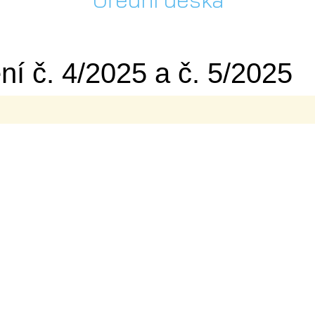
í č. 4/2025 a č. 5/2025